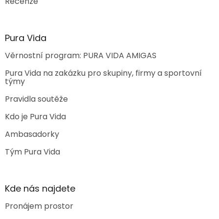
Recenze
Pura Vida
Věrnostní program: PURA VIDA AMIGAS
Pura Vida na zakázku pro skupiny, firmy a sportovní
týmy
Pravidla soutěže
Kdo je Pura Vida
Ambasadorky
Tým Pura Vida
Kde nás najdete
Pronájem prostor