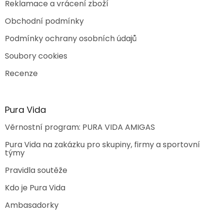
Reklamace a vrácení zboží
Obchodní podmínky
Podmínky ochrany osobních údajů
Soubory cookies
Recenze
Pura Vida
Věrnostní program: PURA VIDA AMIGAS
Pura Vida na zakázku pro skupiny, firmy a sportovní
týmy
Pravidla soutěže
Kdo je Pura Vida
Ambasadorky