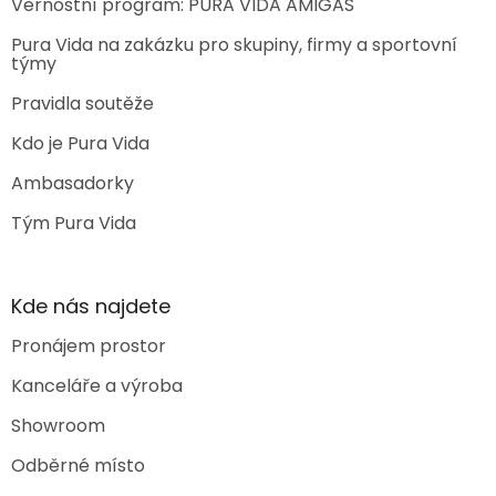
Věrnostní program: PURA VIDA AMIGAS
Pura Vida na zakázku pro skupiny, firmy a sportovní
týmy
Pravidla soutěže
Kdo je Pura Vida
Ambasadorky
Tým Pura Vida
Kde nás najdete
Pronájem prostor
Kanceláře a výroba
Showroom
Odběrné místo