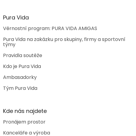
Pura Vida
Věrnostní program: PURA VIDA AMIGAS
Pura Vida na zakázku pro skupiny, firmy a sportovní
týmy
Pravidla soutěže
Kdo je Pura Vida
Ambasadorky
Tým Pura Vida
Kde nás najdete
Pronájem prostor
Kanceláře a výroba