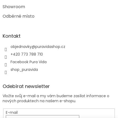
Showroom
Odběrné místo
Kontakt
objednavky
@
puravidashop.cz
+420 773 788 710
Facebook Pura Vida
shop_puravida
Odebírat newsletter
Vložte svůj e-mail a my vám budeme zasílat informace o
nových produktech na našem e-shopu.
E-mail