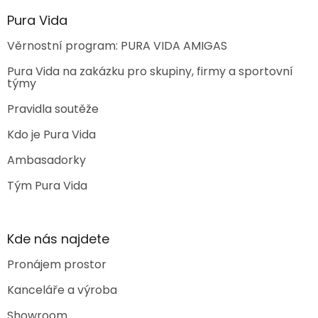
Pura Vida
Věrnostní program: PURA VIDA AMIGAS
Pura Vida na zakázku pro skupiny, firmy a sportovní
týmy
Pravidla soutěže
Kdo je Pura Vida
Ambasadorky
Tým Pura Vida
Kde nás najdete
Pronájem prostor
Kanceláře a výroba
Showroom