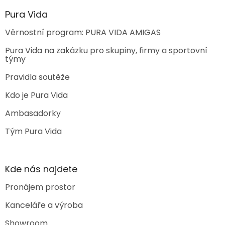
Pura Vida
Věrnostní program: PURA VIDA AMIGAS
Pura Vida na zakázku pro skupiny, firmy a sportovní
týmy
Pravidla soutěže
Kdo je Pura Vida
Ambasadorky
Tým Pura Vida
Kde nás najdete
Pronájem prostor
Kanceláře a výroba
Showroom