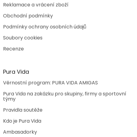
Reklamace a vrácení zboží
Obchodní podmínky
Podmínky ochrany osobních údajů
Soubory cookies
Recenze
Pura Vida
Věrnostní program: PURA VIDA AMIGAS
Pura Vida na zakázku pro skupiny, firmy a sportovní
týmy
Pravidla soutěže
Kdo je Pura Vida
Ambasadorky