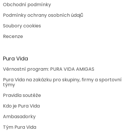
Obchodní podmínky
Podmínky ochrany osobních údajů
Soubory cookies
Recenze
Pura Vida
Věrnostní program: PURA VIDA AMIGAS
Pura Vida na zakázku pro skupiny, firmy a sportovní
týmy
Pravidla soutěže
Kdo je Pura Vida
Ambasadorky
Tým Pura Vida