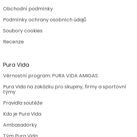
Obchodní podmínky
Podmínky ochrany osobních údajů
Soubory cookies
Recenze
Pura Vida
Věrnostní program: PURA VIDA AMIGAS
Pura Vida na zakázku pro skupiny, firmy a sportovní
týmy
Pravidla soutěže
Kdo je Pura Vida
Ambasadorky
Tým Pura Vida