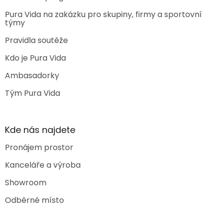
Pura Vida na zakázku pro skupiny, firmy a sportovní
týmy
Pravidla soutěže
Kdo je Pura Vida
Ambasadorky
Tým Pura Vida
Kde nás najdete
Pronájem prostor
Kanceláře a výroba
Showroom
Odběrné místo