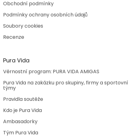
Obchodní podmínky
Podmínky ochrany osobních údajů
Soubory cookies
Recenze
Pura Vida
Věrnostní program: PURA VIDA AMIGAS
Pura Vida na zakázku pro skupiny, firmy a sportovní
týmy
Pravidla soutěže
Kdo je Pura Vida
Ambasadorky
Tým Pura Vida