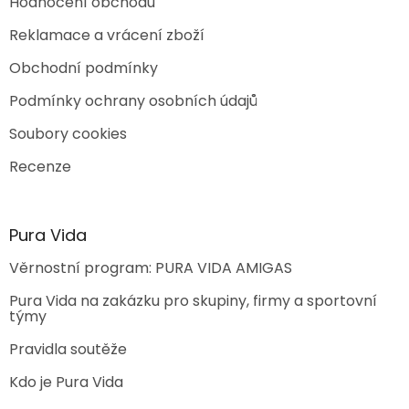
Hodnocení obchodu
Reklamace a vrácení zboží
Obchodní podmínky
Podmínky ochrany osobních údajů
Soubory cookies
Recenze
Pura Vida
Věrnostní program: PURA VIDA AMIGAS
Pura Vida na zakázku pro skupiny, firmy a sportovní
týmy
Pravidla soutěže
Kdo je Pura Vida