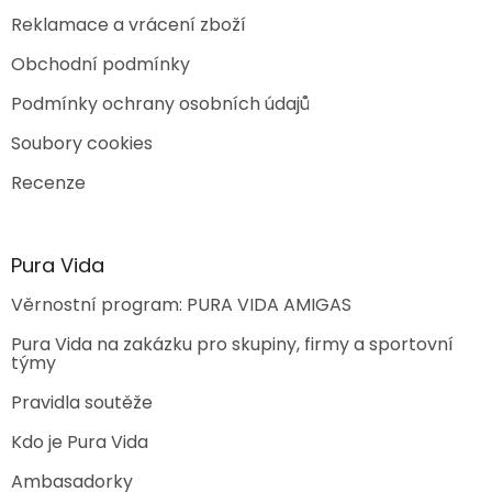
Reklamace a vrácení zboží
Obchodní podmínky
Podmínky ochrany osobních údajů
Soubory cookies
Recenze
Pura Vida
Věrnostní program: PURA VIDA AMIGAS
Pura Vida na zakázku pro skupiny, firmy a sportovní
týmy
Pravidla soutěže
Kdo je Pura Vida
Ambasadorky