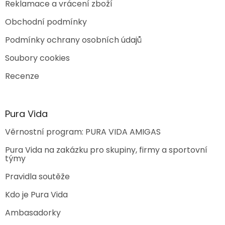
Reklamace a vrácení zboží
Obchodní podmínky
Podmínky ochrany osobních údajů
Soubory cookies
Recenze
Pura Vida
Věrnostní program: PURA VIDA AMIGAS
Pura Vida na zakázku pro skupiny, firmy a sportovní
týmy
Pravidla soutěže
Kdo je Pura Vida
Ambasadorky