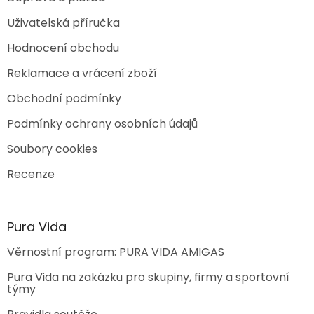
Uživatelská příručka
Hodnocení obchodu
Reklamace a vrácení zboží
Obchodní podmínky
Podmínky ochrany osobních údajů
Soubory cookies
Recenze
Pura Vida
Věrnostní program: PURA VIDA AMIGAS
Pura Vida na zakázku pro skupiny, firmy a sportovní
týmy