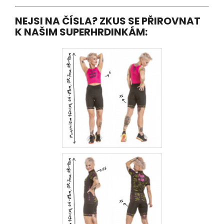
NEJSI NA ČÍSLA? ZKUS SE PŘIROVNAT
K NAŠIM SUPERHRDINKÁM: