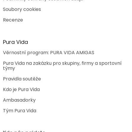
Soubory cookies
Recenze
Pura Vida
Věrnostní program: PURA VIDA AMIGAS
Pura Vida na zakázku pro skupiny, firmy a sportovní
týmy
Pravidla soutěže
Kdo je Pura Vida
Ambasadorky
Tým Pura Vida