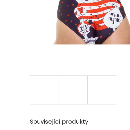
Související produkty