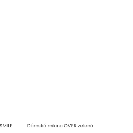
SMILE
Dámská mikina OVER zelená