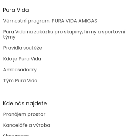
Pura Vida
Věrnostní program: PURA VIDA AMIGAS
Pura Vida na zakázku pro skupiny, firmy a sportovní
týmy
Pravidla soutěže
Kdo je Pura Vida
Ambasadorky
Tým Pura Vida
Kde nás najdete
Pronájem prostor
Kanceláře a výroba