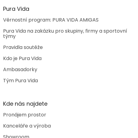
Pura Vida
Věrnostní program: PURA VIDA AMIGAS
Pura Vida na zakázku pro skupiny, firmy a sportovní
týmy
Pravidla soutěže
Kdo je Pura Vida
Ambasadorky
Tým Pura Vida
Kde nás najdete
Pronájem prostor
Kanceláře a výroba
Showroom