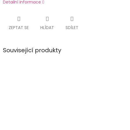
Detailní informace
ZEPTAT SE
HLÍDAT
SDÍLET
Související produkty