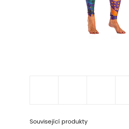
Související produkty