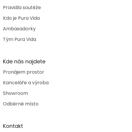
Pravidla soutěže
Kdo je Pura Vida
Ambasadorky
Tým Pura Vida
Kde nás najdete
Pronájem prostor
Kanceláře a výroba
Showroom
Odběrné místo
Kontakt