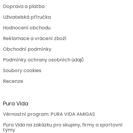
Doprava a platba
Uživatelská příručka
Hodnocení obchodu
Reklamace a vrácení zboží
Obchodní podmínky
Podmínky ochrany osobních údajů
Soubory cookies
Recenze
Pura Vida
Věrnostní program: PURA VIDA AMIGAS
Pura Vida na zakázku pro skupiny, firmy a sportovní
týmy