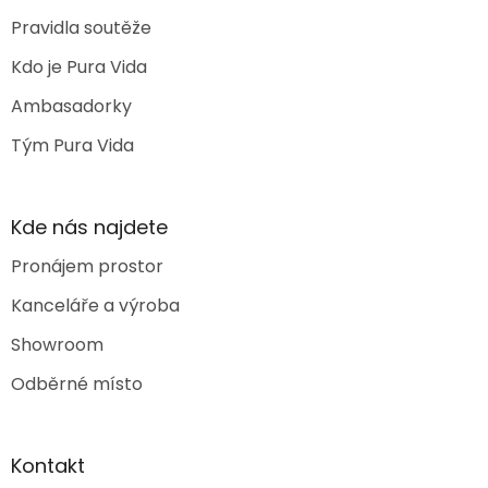
Pravidla soutěže
Kdo je Pura Vida
Ambasadorky
Tým Pura Vida
Kde nás najdete
Pronájem prostor
Kanceláře a výroba
Showroom
Odběrné místo
Kontakt