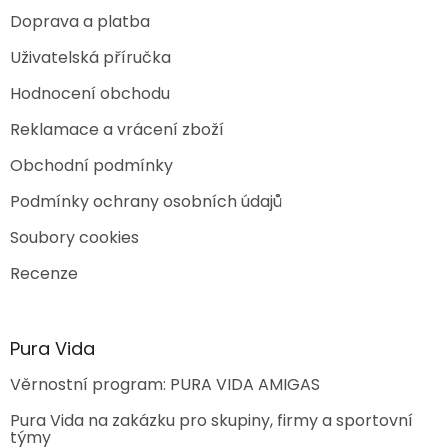
Doprava a platba
Uživatelská příručka
Hodnocení obchodu
Reklamace a vrácení zboží
Obchodní podmínky
Podmínky ochrany osobních údajů
Soubory cookies
Recenze
Pura Vida
Věrnostní program: PURA VIDA AMIGAS
Pura Vida na zakázku pro skupiny, firmy a sportovní
týmy