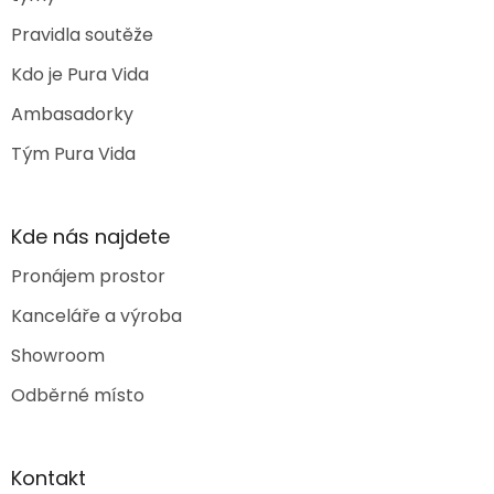
Pravidla soutěže
Kdo je Pura Vida
Ambasadorky
Tým Pura Vida
Kde nás najdete
Pronájem prostor
Kanceláře a výroba
Showroom
Odběrné místo
Kontakt