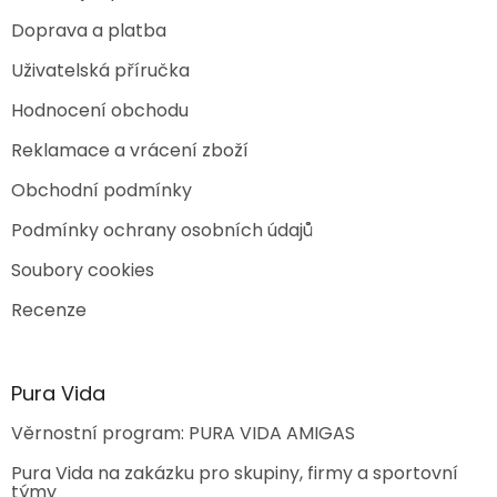
Doprava a platba
Uživatelská příručka
Hodnocení obchodu
Reklamace a vrácení zboží
Obchodní podmínky
Podmínky ochrany osobních údajů
Soubory cookies
Recenze
Pura Vida
Věrnostní program: PURA VIDA AMIGAS
Pura Vida na zakázku pro skupiny, firmy a sportovní
týmy