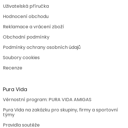
Uživatelská příručka
Hodnocení obchodu
Reklamace a vrácení zboží
Obchodní podmínky
Podmínky ochrany osobních údajů
Soubory cookies
Recenze
Pura Vida
Věrnostní program: PURA VIDA AMIGAS
Pura Vida na zakázku pro skupiny, firmy a sportovní
týmy
Pravidla soutěže