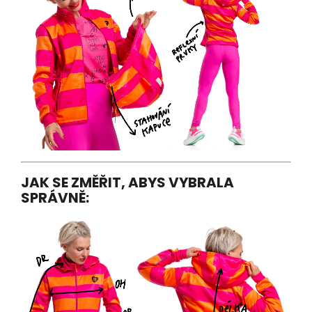
JAK SE ZMĚŘIT, ABYS VYBRALA
SPRÁVNĚ: