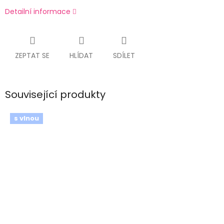
Detailní informace
ZEPTAT SE
HLÍDAT
SDÍLET
Související produkty
s vlnou