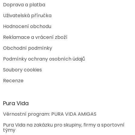
Doprava a platba
Uživatelská příručka
Hodnocení obchodu
Reklamace a vrácení zboží
Obchodní podmínky
Podmínky ochrany osobních údajů
Soubory cookies
Recenze
Pura Vida
Věrnostní program: PURA VIDA AMIGAS
Pura Vida na zakázku pro skupiny, firmy a sportovní
týmy