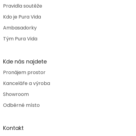
Pravidla soutěže
Kdo je Pura Vida
Ambasadorky
Tým Pura Vida
Kde nás najdete
Pronájem prostor
Kanceláře a výroba
Showroom
Odběrné místo
Kontakt