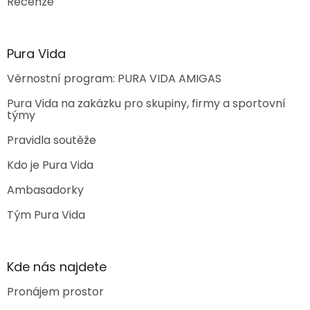
Recenze
Pura Vida
Věrnostní program: PURA VIDA AMIGAS
Pura Vida na zakázku pro skupiny, firmy a sportovní
týmy
Pravidla soutěže
Kdo je Pura Vida
Ambasadorky
Tým Pura Vida
Kde nás najdete
Pronájem prostor