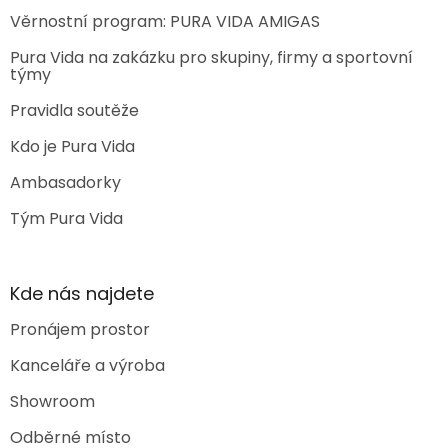
Věrnostní program: PURA VIDA AMIGAS
Pura Vida na zakázku pro skupiny, firmy a sportovní
týmy
Pravidla soutěže
Kdo je Pura Vida
Ambasadorky
Tým Pura Vida
Kde nás najdete
Pronájem prostor
Kanceláře a výroba
Showroom
Odběrné místo