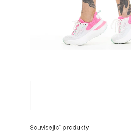
Související produkty